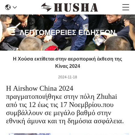
ΛΕΠΤΟΜΕΡΕΙΕΣ ΕΙΔΗΣΕΩΝ
Η Χούσα εκτίθεται στην αεροπορική έκθεση της
Κίνας 2024
2024-11-18
Η Airshow China 2024
πραγματοποιήθηκε στην πόλη Zhuhai
από τις 12 έως τις 17 Νοεμβρίου.που
συμβάλλουν σε μεγάλο βαθμό στην
εθνική άμυνα και τη δημόσια ασφάλεια.