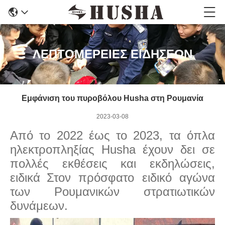
ΛΕΠΤΟΜΕΡΕΙΕΣ ΕΙΔΗΣΕΩΝ
Εμφάνιση του πυροβόλου Husha στη Ρουμανία
2023-03-08
Από το 2022 έως το 2023, τα όπλα
ηλεκτροπληξίας Husha έχουν δει σε
πολλές εκθέσεις και εκδηλώσεις,
ειδικά
Στον πρόσφατο ειδικό αγώνα
των Ρουμανικών στρατιωτικών
δυνάμεων.