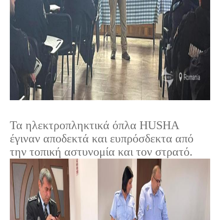
Τα ηλεκτροπληκτικά όπλα HUSHA
έγιναν αποδεκτά και ευπρόσδεκτα από
την τοπική αστυνομία και τον στρατό.