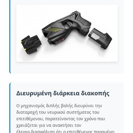
Διευρυμένη διάρκεια διακοπής
Ο μηχανισμός διπλής βολής διευρύνει την
διαταραχή του νευρικού συστήματος του
επιτιθέμενου, παρατείνοντας τον χρόνο που
χρειάζεται για να ανακτήσει τον
έλεγχο.διασφάλιση ότι ο επιτιθέμενος παραμένει