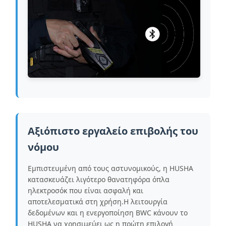
Αξιόπιστο εργαλείο επιβολής του
νόμου
Εμπιστευμένη από τους αστυνομικούς, η HUSHA
κατασκευάζει λιγότερο θανατηφόρα όπλα
ηλεκτροσόκ που είναι ασφαλή και
αποτελεσματικά στη χρήση.Η λειτουργία
δεδομένων και η ενεργοποίηση BWC κάνουν το
HUSHA να χρησιμεύει ως η πρώτη επιλογή