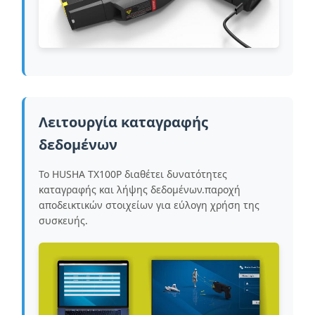
Λειτουργία καταγραφής
δεδομένων
Το HUSHA TX100P διαθέτει δυνατότητες
καταγραφής και λήψης δεδομένων.παροχή
αποδεικτικών στοιχείων για εύλογη χρήση της
συσκευής.