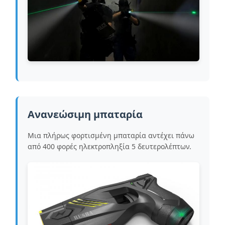
Ανανεώσιμη μπαταρία
Μια πλήρως φορτισμένη μπαταρία αντέχει πάνω
από 400 φορές ηλεκτροπληξία 5 δευτερολέπτων.