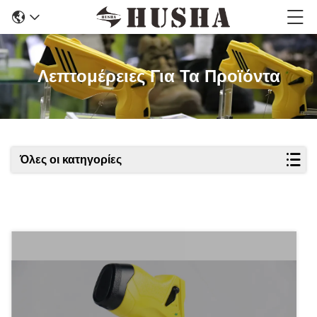
Λεπτομέρειες Για Τα Προϊόντα
Όλες οι κατηγορίες