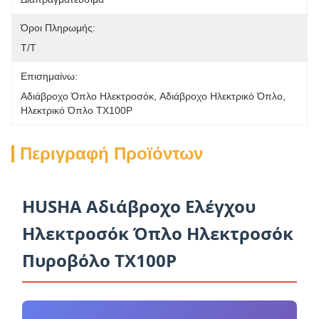
Όροι Πληρωμής:
Τ/Τ
Επισημαίνω:
Αδιάβροχο Όπλο Ηλεκτροσόκ
, 
Αδιάβροχο Ηλεκτρικό Όπλο
, 
Ηλεκτρικό Όπλο TX100P
Περιγραφή Προϊόντων
HUSHA Αδιάβροχο Ελέγχου
Ηλεκτροσόκ Όπλο Ηλεκτροσόκ
Πυροβόλο TX100P