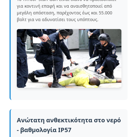
για κοντινή επαφή και να αναισθητοποιεί από
μεγάλη απόσταση, παρέχοντας έως και 55.000
βολτ για να αδυνατίσει τους υπόπτους.
Ανώτατη ανθεκτικότητα στο νερό
- βαθμολογία IP57