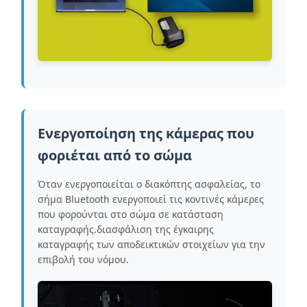
Ενεργοποίηση της κάμερας που
φοριέται από το σώμα
Όταν ενεργοποιείται ο διακόπτης ασφαλείας, το
σήμα Bluetooth ενεργοποιεί τις κοντινές κάμερες
που φορούνται στο σώμα σε κατάσταση
καταγραφής.διασφάλιση της έγκαιρης
καταγραφής των αποδεικτικών στοιχείων για την
επιβολή του νόμου.