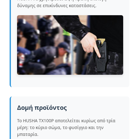
δύναμης σε επικίνδυνες καταστάσεις.
Δομή προϊόντος
Το HUSHA TX100P αποτελείται κυρίως από τρία
μέρη: το κύριο σώμα, το φυσίγγιο και την
μπαταρία.