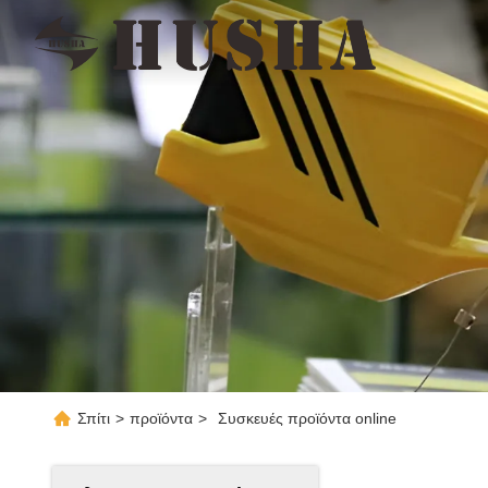
Σπίτι
>
προϊόντα
>
Συσκευές προϊόντα online