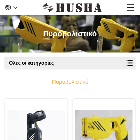
Πυροβολιστικό
Όλες οι κατηγορίες
Πυροβολιστικό