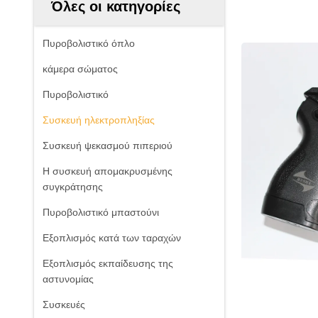
Όλες οι κατηγορίες
Πυροβολιστικό όπλο
κάμερα σώματος
Πυροβολιστικό
Συσκευή ηλεκτροπληξίας
Συσκευή ψεκασμού πιπεριού
Η συσκευή απομακρυσμένης
συγκράτησης
Πυροβολιστικό μπαστούνι
Εξοπλισμός κατά των ταραχών
Εξοπλισμός εκπαίδευσης της
αστυνομίας
Συσκευές