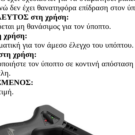
νώ δεν έχει θανατηφόρα επίδραση στον ύπ
ΕΥΤΟΣ στη χρήση:
εται μη θανάσιμος για τον ύποπτο.
 χρήση:
ατική για τον άμεσο έλεγχο του υπόπτου.
στη χρήση:
ποιήστε τον ύποπτο σε κοντινή απόσταση
λη.
ΣΜΕΝΟΣ:
ιμή.