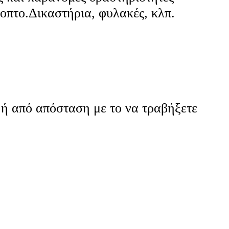
οπτο.Δικαστήρια, φυλακές, κλπ.
 ή από απόσταση με το να τραβήξετε