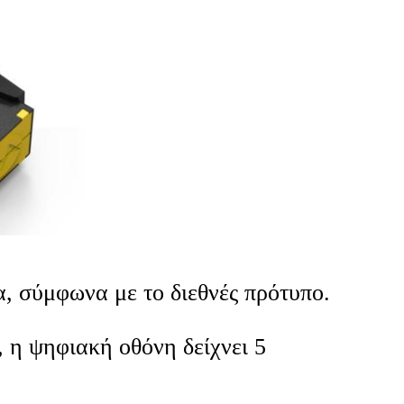
, σύμφωνα με το διεθνές πρότυπο.
 η ψηφιακή οθόνη δείχνει 5