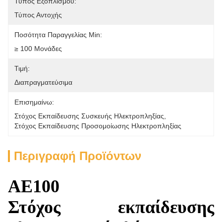
Τύπος Εξοπλισμού:
Τύπος Αντοχής
Ποσότητα Παραγγελίας Min:
≥ 100 Μονάδες
Τιμή:
Διαπραγματεύσιμα
Επισημαίνω:
Στόχος Εκπαίδευσης Συσκευής Ηλεκτροπληξίας
, 
Στόχος Εκπαίδευσης Προσομοίωσης Ηλεκτροπληξίας
Περιγραφή Προϊόντων
ΑΕ100
Στόχος εκπαίδευσης