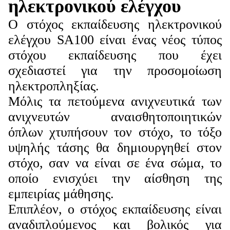
ηλεκτρονικού ελέγχου
Ο στόχος εκπαίδευσης ηλεκτρονικού
ελέγχου SA100 είναι ένας νέος τύπος
στόχου εκπαίδευσης που έχει
σχεδιαστεί για την προσομοίωση
ηλεκτροπληξίας.
Μόλις τα πετούμενα ανιχνευτικά των
ανιχνευτών αναισθητοποιητικών
όπλων χτυπήσουν τον στόχο, το τόξο
υψηλής τάσης θα δημιουργηθεί στον
στόχο, σαν να είναι σε ένα σώμα, το
οποίο ενισχύει την αίσθηση της
εμπειρίας μάθησης.
Επιπλέον, ο στόχος εκπαίδευσης είναι
αναδιπλούμενος και βολικός για