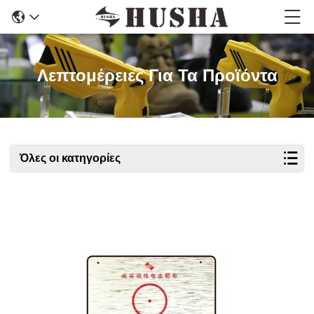
Λεπτομέρειες Για Τα Προϊόντα
Όλες οι κατηγορίες