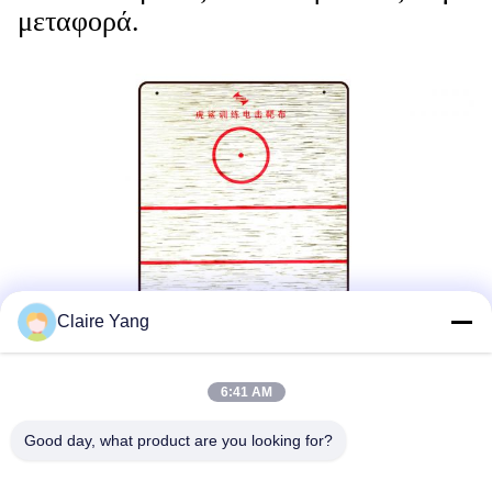
μεταφορά.
Claire Yang
6:41 AM
Good day, what product are you looking for?