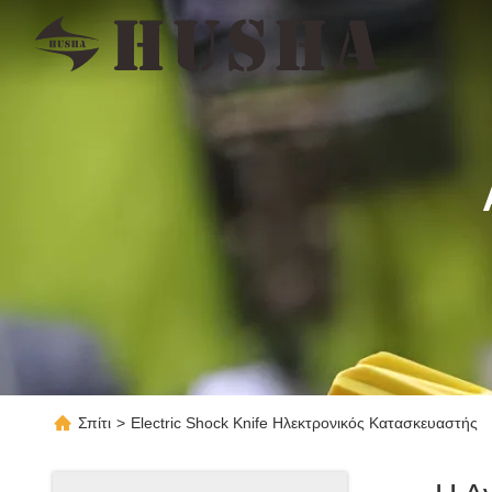
Σπίτι
>
Electric Shock Knife Ηλεκτρονικός Κατασκευαστής