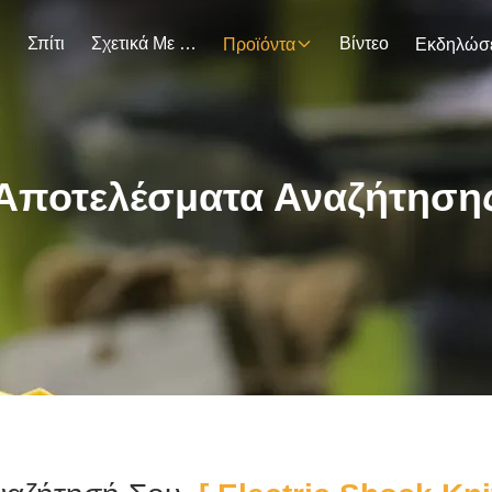
Σπίτι
Σχετικά Με Εμάς
Βίντεο
Προϊόντα
Αποτελέσματα Αναζήτηση