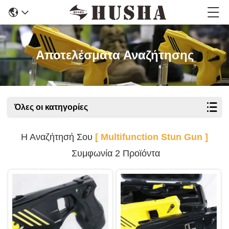
Αποτελέσματα Αναζήτησης
Όλες οι κατηγορίες
Η Αναζήτησή Σου
[ Multifunction Stun Gun ]
Συμφωνία 2 Προϊόντα