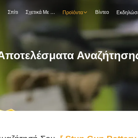
Σπίτι
Σχετικά Με Εμάς
Βίντεο
Προϊόντα
Αποτελέσματα Αναζήτηση