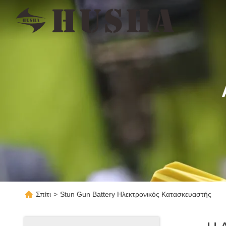
Σπίτι
>
Stun Gun Battery Ηλεκτρονικός Κατασκευαστής