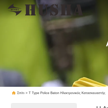
Σπίτι
>
T Type Police Baton Ηλεκτρονικός Κατασκευαστής