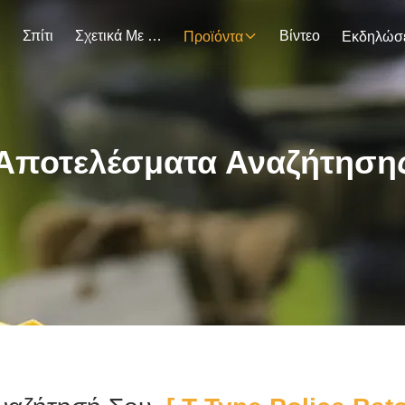
Σπίτι
Σχετικά Με Εμάς
Βίντεο
Προϊόντα
Αποτελέσματα Αναζήτηση