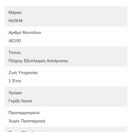
Μάρκα:
HUSHA
Αριθμό Μοντέλου:
ΑΕ100
Τύπος:
Πλήρης Εξοπλισμός Κατάρτισης
Ζωή Υπηρεσίας:
1 Έτος
Χρώμα:
Γκρίζο Λευκό
Προσαρμοσμένο:
Χωρίς Προσαρμογή