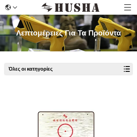
Λεπτομέρειες Για Τα Προϊόντα
Όλες οι κατηγορίες