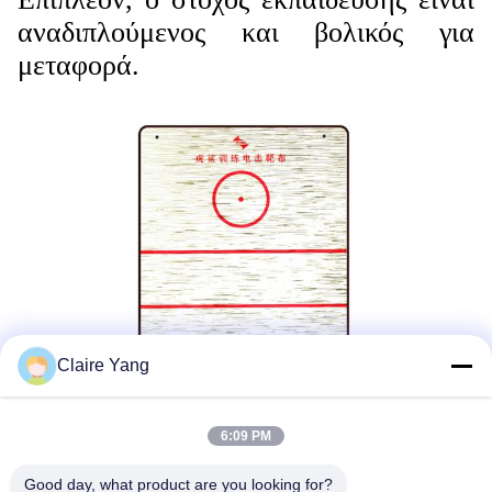
αναδιπλούμενος και βολικός για
μεταφορά.
Claire Yang
6:09 PM
Good day, what product are you looking for?