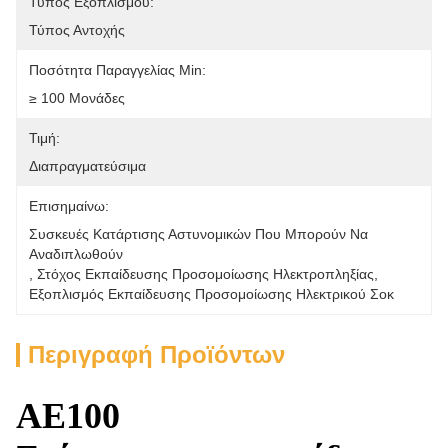
Τύπος Εξοπλισμού:
Τύπος Αντοχής
Ποσότητα Παραγγελίας Min:
≥ 100 Μονάδες
Τιμή:
Διαπραγματεύσιμα
Επισημαίνω:
Συσκευές Κατάρτισης Αστυνομικών Που Μπορούν Να 
Αναδιπλωθούν
, 
Στόχος Εκπαίδευσης Προσομοίωσης Ηλεκτροπληξίας
, 
Εξοπλισμός Εκπαίδευσης Προσομοίωσης Ηλεκτρικού Σοκ
Περιγραφή Προϊόντων
ΑΕ100