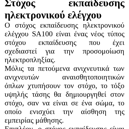
Στόχος εκπαίδευσης
ηλεκτρονικού ελέγχου
Ο στόχος εκπαίδευσης ηλεκτρονικού
ελέγχου SA100 είναι ένας νέος τύπος
στόχου εκπαίδευσης που έχει
σχεδιαστεί για την προσομοίωση
ηλεκτροπληξίας.
Μόλις τα πετούμενα ανιχνευτικά των
ανιχνευτών αναισθητοποιητικών
όπλων χτυπήσουν τον στόχο, το τόξο
υψηλής τάσης θα δημιουργηθεί στον
στόχο, σαν να είναι σε ένα σώμα, το
οποίο ενισχύει την αίσθηση της
εμπειρίας μάθησης.
Επιπλέον, ο στόχος εκπαίδευσης είναι