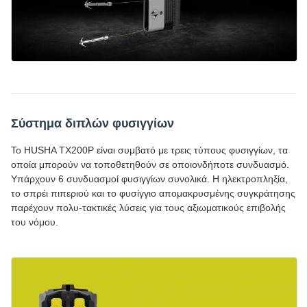
Σύστημα διπλών φυσιγγίων
Το HUSHA TX200P είναι συμβατό με τρεις τύπους φυσιγγίων, τα
οποία μπορούν να τοποθετηθούν σε οποιονδήποτε συνδυασμό.
Υπάρχουν 6 συνδυασμοί φυσιγγίων συνολικά. Η ηλεκτροπληξία,
το σπρέι πιπεριού και το φυσίγγιο απομακρυσμένης συγκράτησης
παρέχουν πολυ-τακτικές λύσεις για τους αξιωματικούς επιβολής
του νόμου.