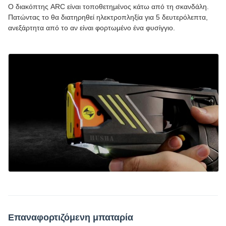
Ο διακόπτης ARC είναι τοποθετημένος κάτω από τη σκανδάλη.
Πατώντας το θα διατηρηθεί ηλεκτροπληξία για 5 δευτερόλεπτα,
ανεξάρτητα από το αν είναι φορτωμένο ένα φυσίγγιο.
Επαναφορτιζόμενη μπαταρία