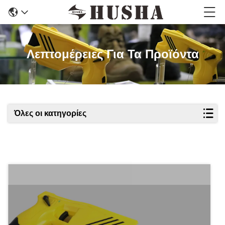
Λεπτομέρειες Για Τα Προϊόντα
Όλες οι κατηγορίες