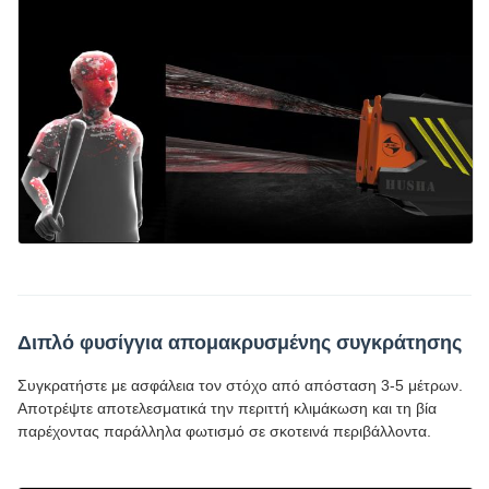
Διπλό φυσίγγια απομακρυσμένης συγκράτησης
Συγκρατήστε με ασφάλεια τον στόχο από απόσταση 3-5 μέτρων.
Αποτρέψτε αποτελεσματικά την περιττή κλιμάκωση και τη βία
παρέχοντας παράλληλα φωτισμό σε σκοτεινά περιβάλλοντα.