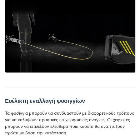
Ευέλικτη εναλλαγή φυσιγγίων
Τα φυσίγγια μπορούν να συνδυαστούν με διαφορετικούς τρόπους
για να καλύψουν πρακτικές επιχειρησιακές ανάγκες. Οι χειριστές
μπορούν να επιλέξουν ελεύθερα ποια κασέτα θα αναπτύξουν
πρώτα με βάση την κατάσταση.