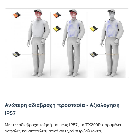
Ανώτερη αδιάβροχη προστασία - Αξιολόγηση
IP57
Με την αδιαβροχοποίησή του έως IP57, το TX200P παραμένει
ασφαλές και αποτελεσματικό σε υγρά περιβάλλοντα,