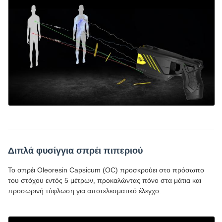
Διπλά φυσίγγια σπρέι πιπεριού
Το σπρέι Oleoresin Capsicum (OC) προσκρούει στο πρόσωπο
του στόχου εντός 5 μέτρων, προκαλώντας πόνο στα μάτια και
προσωρινή τύφλωση για αποτελεσματικό έλεγχο.