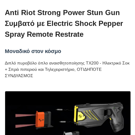
Anti Riot Strong Power Stun Gun
Συμβατό με Electric Shock Pepper
Spray Remote Restrate
Μοναδικό στον κόσμο
Διπλό πυροβόλο όπλο αναισθητοποίησης TX200 - Ηλεκτρικό Σοκ
+ Σπρέι πιπεριού και Τηλεχειριστήριο, ΟΤΙΔΗΠΟΤΕ
ΣΥΝΔΥΑΣΜΟΣ