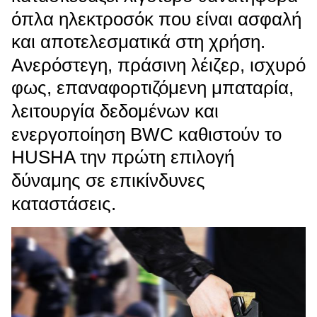
όπλα ηλεκτροσόκ που είναι ασφαλή
και αποτελεσματικά στη χρήση.
Ανερόστεγη, πράσινη λέιζερ, ισχυρό
φως, επαναφορτιζόμενη μπαταρία,
λειτουργία δεδομένων και
ενεργοποίηση BWC καθιστούν το
HUSHA την πρώτη επιλογή
δύναμης σε επικίνδυνες
καταστάσεις.