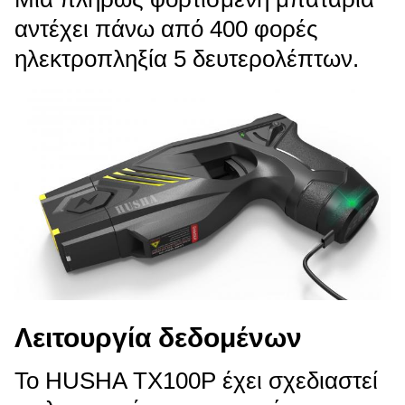
αντέχει πάνω από 400 φορές
ηλεκτροπληξία 5 δευτερολέπτων.
Λειτουργία δεδομένων
Το HUSHA TX100P έχει σχεδιαστεί