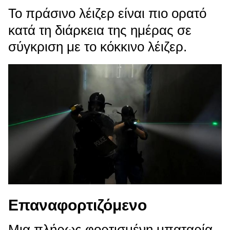
Το πράσινο λέιζερ είναι πιο ορατό
κατά τη διάρκεια της ημέρας σε
σύγκριση με το κόκκινο λέιζερ.
Επαναφορτιζόμενο
Μια πλήρως φορτισμένη μπαταρία