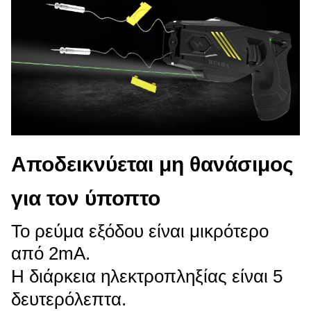
Αποδεικνύεται μη θανάσιμος
για τον ύποπτο
Το ρεύμα εξόδου είναι μικρότερο
από 2mA.
Η διάρκεια ηλεκτροπληξίας είναι 5
δευτερόλεπτα.