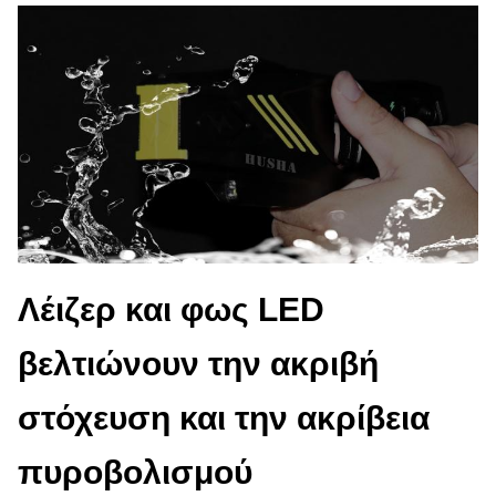
Λέιζερ και φως LED
βελτιώνουν την ακριβή
στόχευση και την ακρίβεια
πυροβολισμού