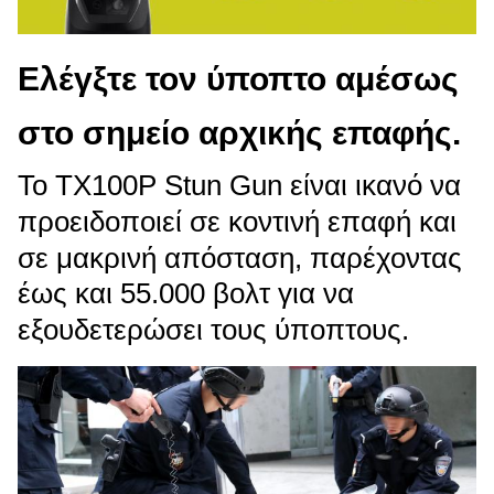
Ελέγξτε τον ύποπτο αμέσως
στο σημείο αρχικής επαφής.
Το TX100P Stun Gun είναι ικανό να
προειδοποιεί σε κοντινή επαφή και
σε μακρινή απόσταση, παρέχοντας
έως και 55.000 βολτ για να
εξουδετερώσει τους ύποπτους.