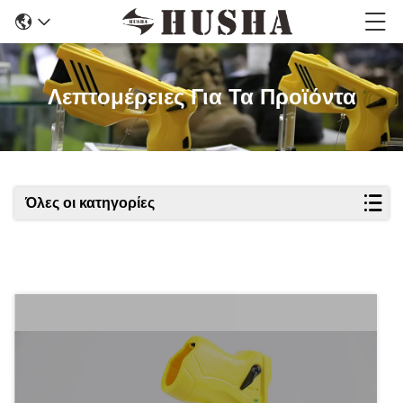
Λεπτομέρειες Για Τα Προϊόντα
Όλες οι κατηγορίες