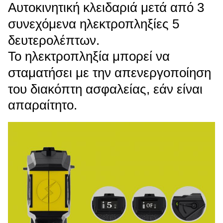
Αυτοκινητική κλειδαριά μετά από 3
συνεχόμενα ηλεκτροπληξίες 5
δευτερολέπτων.
Το ηλεκτροπληξία μπορεί να
σταματήσει με την απενεργοποίηση
του διακόπτη ασφαλείας, εάν είναι
απαραίτητο.