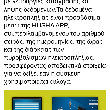
με λειτουργίες καταγραφής και
λήψης δεδομένων.
Τα δεδομένα
ηλεκτροπληξίας είναι προσβάσιμα
μέσω της HUSHA APP,
συμπεριλαμβανομένου του αριθμού
σειράς, της ημερομηνίας, της ώρας
και της διάρκειας των
πυροβολισμών ηλεκτροπληξίας,
προσφέροντας αποδεικτικά στοιχεία
για να δείξει εάν η συσκευή
χρησιμοποιείται εύλογα.