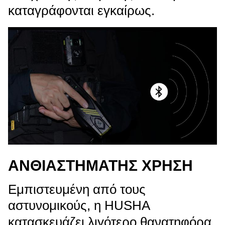
καταγράφονται εγκαίρως.
ΑΝΘΙΑΣΤΗΜΑΤΗΣ ΧΡΗΣΗ
Εμπιστευμένη από τους
αστυνομικούς, η HUSHA
κατασκευάζει λιγότερο θανατηφόρα