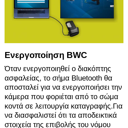
Ενεργοποίηση BWC
Όταν ενεργοποιηθεί ο διακόπτης
ασφαλείας, το σήμα Bluetooth θα
αποσταλεί για να ενεργοποιήσει την
κάμερα που φοριέται από το σώμα
κοντά σε λειτουργία καταγραφής.Για
να διασφαλιστεί ότι τα αποδεικτικά
στοιχεία της επιβολής του νόμου