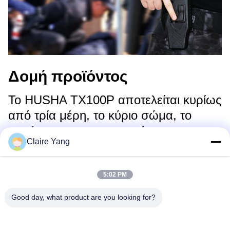
Δομή προϊόντος
Το HUSHA TX100P αποτελείται κυρίως
από τρία μέρη, το κύριο σώμα, το
φυσίγγιο και την μπαταρία.
Claire Yang
5:02 PM
Good day, what product are you looking for?