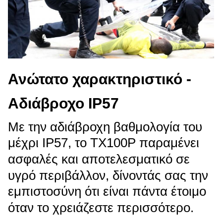
Ανώτατο χαρακτηριστικό -
Αδιάβροχο IP57
Με την αδιάβροχη βαθμολογία του
μέχρι IP57, το TX100P παραμένει
ασφαλές και αποτελεσματικό σε
υγρό περιβάλλον, δίνοντάς σας την
εμπιστοσύνη ότι είναι πάντα έτοιμο
όταν το χρειάζεστε περισσότερο.