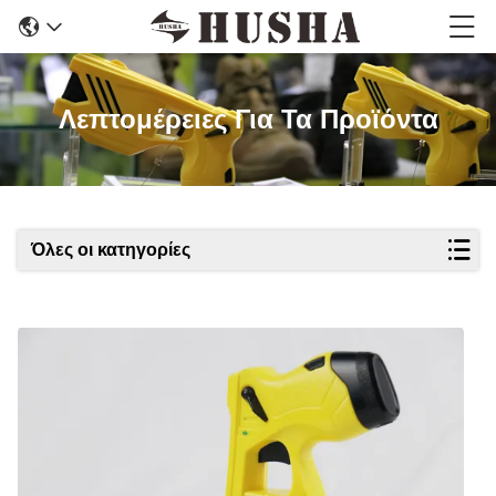
Λεπτομέρειες Για Τα Προϊόντα
Όλες οι κατηγορίες