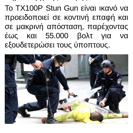
Το TX100P Stun Gun είναι ικανό να
προειδοποιεί σε κοντινή επαφή και
σε μακρινή απόσταση, παρέχοντας
έως και 55.000 βολτ για να
εξουδετερώσει τους ύποπτους.