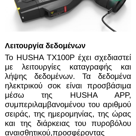
Λειτουργία δεδομένων
Το HUSHA TX100P έχει σχεδιαστεί
με λειτουργίες καταγραφής και
λήψης δεδομένων. Τα δεδομένα
ηλεκτρικού σοκ είναι προσβάσιμα
μέσω της HUSHA APP,
συμπεριλαμβανομένου του αριθμού
σειράς, της ημερομηνίας, της ώρας
και της διάρκειας του πυροβόλου
αναισθητικού,προσφέροντας