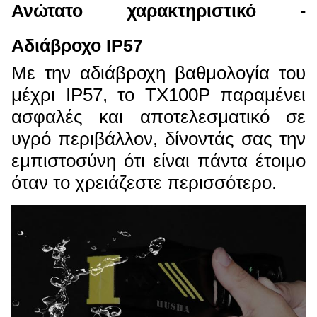
Ανώτατο χαρακτηριστικό -
Αδιάβροχο IP57
Με την αδιάβροχη βαθμολογία του
μέχρι IP57, το TX100P παραμένει
ασφαλές και αποτελεσματικό σε
υγρό περιβάλλον, δίνοντάς σας την
εμπιστοσύνη ότι είναι πάντα έτοιμο
όταν το χρειάζεστε περισσότερο.