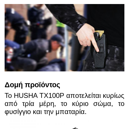
Δομή προϊόντος
Το HUSHA TX100P αποτελείται κυρίως
από τρία μέρη, το κύριο σώμα, το
φυσίγγιο και την μπαταρία.