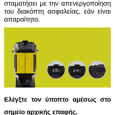
σταματήσει με την απενεργοποίηση
του διακόπτη ασφαλείας, εάν είναι
απαραίτητο.
Ελέγξτε τον ύποπτο αμέσως στο
σημείο αρχικής επαφής.