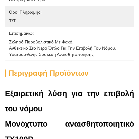
Όροι Πληρωμής:
Τ/Τ
Επισημαίνω:
Σκληρό Πυροβολιστικό Με Φακό
, 
Ανθεκτικό Στο Νερό Όπλο Για Την Επιβολή Του Νόμου
, 
Υδατοασθενής Συσκευή Αναισθητοποίησης
Περιγραφή Προϊόντων
Εξαιρετική λύση για την επιβολή
του νόμου
Μονόχτυπο αναισθητοποιητικό