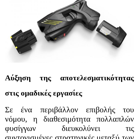
Αύξηση της αποτελεσματικότητας
στις ομαδικές εργασίες
Σε ένα περιβάλλον επιβολής του
νόμου, η διαθεσιμότητα πολλαπλών
φυσίγγων διευκολύνει τις
συντονισμένες στρατηγικές μεταξύ των