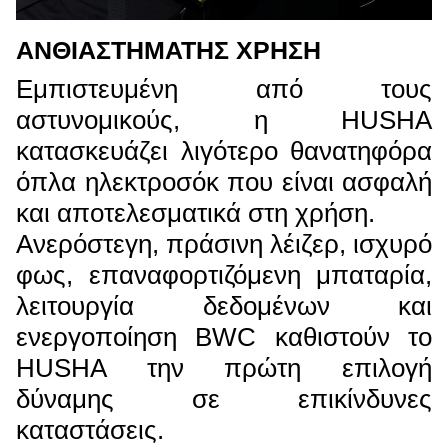
ΑΝΘΙΑΣΤΗΜΑΤΗΣ ΧΡΗΣΗ
Εμπιστευμένη από τους
αστυνομικούς, η HUSHA
κατασκευάζει λιγότερο θανατηφόρα
όπλα ηλεκτροσόκ που είναι ασφαλή
και αποτελεσματικά στη χρήση.
Ανερόστεγη, πράσινη λέιζερ, ισχυρό
φως, επαναφορτιζόμενη μπαταρία,
λειτουργία δεδομένων και
ενεργοποίηση BWC καθιστούν το
HUSHA την πρώτη επιλογή
δύναμης σε επικίνδυνες
καταστάσεις.