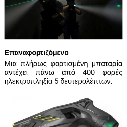
Επαναφορτιζόμενο
Μια πλήρως φορτισμένη μπαταρία
αντέχει πάνω από 400 φορές
ηλεκτροπληξία 5 δευτερολέπτων.