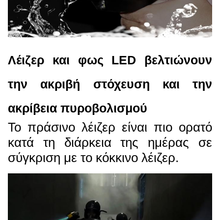
Λέιζερ και φως LED βελτιώνουν
την ακριβή στόχευση και την
ακρίβεια πυροβολισμού
Το πράσινο λέιζερ είναι πιο ορατό
κατά τη διάρκεια της ημέρας σε
σύγκριση με το κόκκινο λέιζερ.