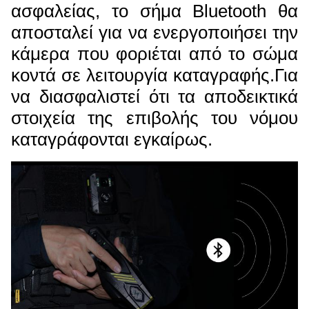
ασφαλείας, το σήμα Bluetooth θα
αποσταλεί για να ενεργοποιήσει την
κάμερα που φοριέται από το σώμα
κοντά σε λειτουργία καταγραφής.Για
να διασφαλιστεί ότι τα αποδεικτικά
στοιχεία της επιβολής του νόμου
καταγράφονται εγκαίρως.