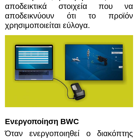
αποδεικτικά στοιχεία που να
αποδεικνύουν ότι το προϊόν
χρησιμοποιείται εύλογα.
Ενεργοποίηση BWC
Όταν ενεργοποιηθεί ο διακόπτης