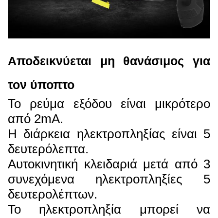
Αποδεικνύεται μη θανάσιμος για
τον ύποπτο
Το ρεύμα εξόδου είναι μικρότερο
από 2mA.
Η διάρκεια ηλεκτροπληξίας είναι 5
δευτερόλεπτα.
Αυτοκινητική κλειδαριά μετά από 3
συνεχόμενα ηλεκτροπληξίες 5
δευτερολέπτων.
Το ηλεκτροπληξία μπορεί να