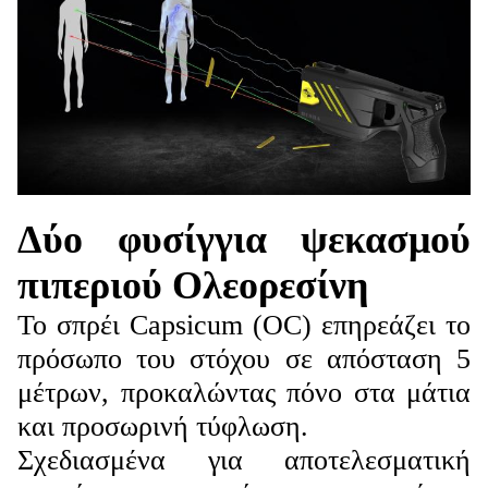
Δύο φυσίγγια ψεκασμού
πιπεριού
Ολεορεσίνη
Το σπρέι Capsicum (OC) επηρεάζει το
πρόσωπο του στόχου σε απόσταση 5
μέτρων, προκαλώντας πόνο στα μάτια
και προσωρινή τύφλωση.
Σχεδιασμένα για αποτελεσματική