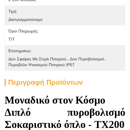
Τιμή:
Διαπραγματεύσιμα
Όροι Πληρωμής:
Τ/Τ
Επισημαίνω:
Δύο Σφαίρες Με Σπρέι Πιπεριού.
, 
Δύο Πυροβολισμοί.
, 
Πυροβόλο Ψεκασμού Πιπεριού IP57
Περιγραφή Προϊόντων
Μοναδικό στον Κόσμο
Διπλό πυροβολισμό
Σοκαριστικό όπλο - TX200