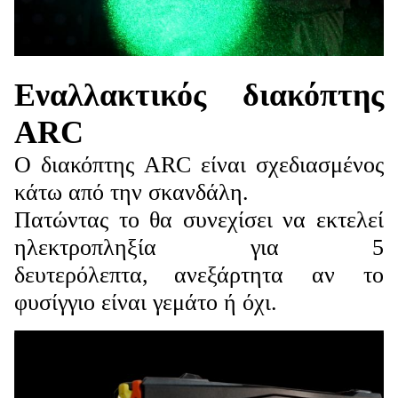
Εναλλακτικός διακόπτης
ARC
Ο διακόπτης ARC είναι σχεδιασμένος
κάτω από την σκανδάλη.
Πατώντας το θα συνεχίσει να εκτελεί
ηλεκτροπληξία για 5
δευτερόλεπτα,
ανεξάρτητα αν το
φυσίγγιο είναι γεμάτο ή όχι.