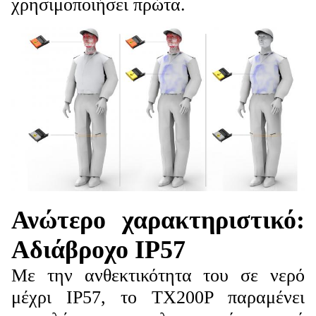
χρησιμοποιήσει πρώτα.
Ανώτερο χαρακτηριστικό:
Αδιάβροχο IP57
Με την ανθεκτικότητα του σε νερό
μέχρι IP57, το TX200P παραμένει