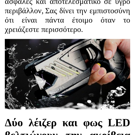
ασφαλές και αποτελεσματικό σε υγρό
περιβάλλον,
Σας δίνει την εμπιστοσύνη
ότι είναι πάντα έτοιμο όταν το
χρειάζεστε περισσότερο.
Δύο λέιζερ και φως LED