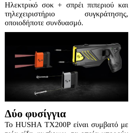
Ηλεκτρικό σοκ + σπρέι πιπεριού και
τηλεχειριστήριο συγκράτησης,
οποιοδήποτε συνδυασμό.
Δύο φυσίγγια
Το HUSHA TX200P είναι συμβατό με