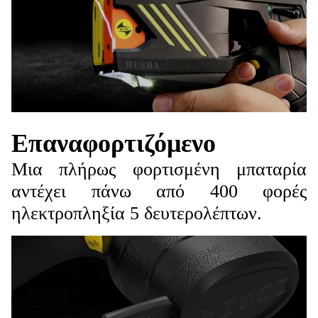
Επαναφορτιζόμενο
Μια πλήρως φορτισμένη μπαταρία
αντέχει πάνω από 400 φορές
ηλεκτροπληξία 5 δευτερολέπτων.