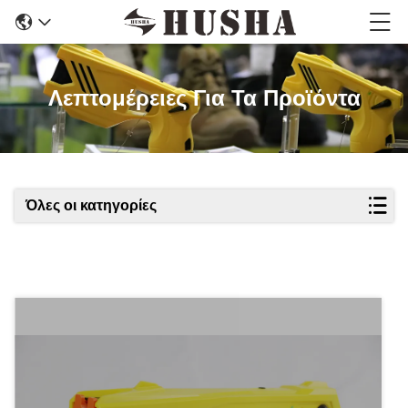
Λεπτομέρειες Για Τα Προϊόντα
Όλες οι κατηγορίες