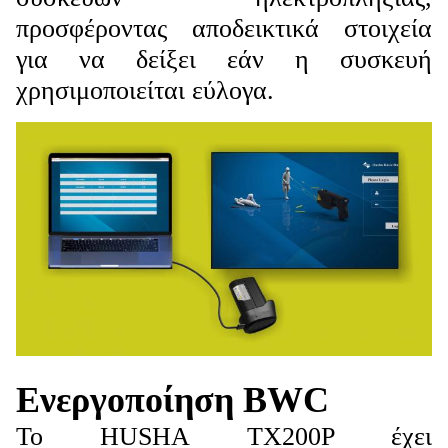
προσφέροντας αποδεικτικά στοιχεία
για να δείξει εάν η συσκευή
χρησιμοποιείται εύλογα.
Ενεργοποίηση BWC
Το HUSHA TX200P έχει