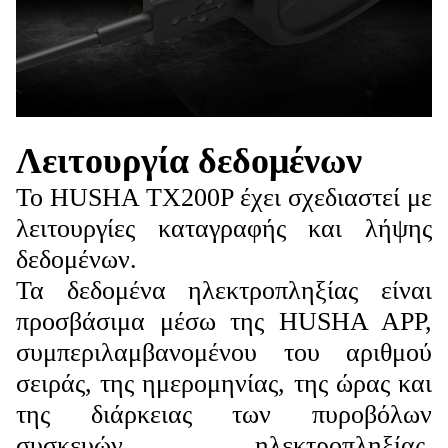
Λειτουργία δεδομένων
Το HUSHA TX200P έχει σχεδιαστεί με
λειτουργίες καταγραφής και λήψης
δεδομένων.
Τα δεδομένα ηλεκτροπληξίας είναι
προσβάσιμα μέσω της HUSHA APP,
συμπεριλαμβανομένου του αριθμού
σειράς, της ημερομηνίας, της ώρας και
της διάρκειας των πυροβόλων
συσκευών ηλεκτροπληξίας,