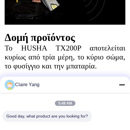
Δομή προϊόντος
Το HUSHA TX200P αποτελείται
κυρίως από τρία μέρη, το κύριο σώμα,
το φυσίγγιο και την μπαταρία.
Claire Yang
5:48 AM
Good day, what product are you looking for?