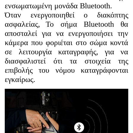
ενσωματωμένη μονάδα Bluetooth.
Όταν ενεργοποιηθεί ο διακόπτης
ασφαλείας,
Το σήμα Bluetooth θα
αποσταλεί για να ενεργοποιήσει την
κάμερα που φοριέται στο σώμα κοντά
σε λειτουργία καταγραφής, για να
διασφαλιστεί ότι τα στοιχεία της
επιβολής του νόμου καταγράφονται
εγκαίρως.