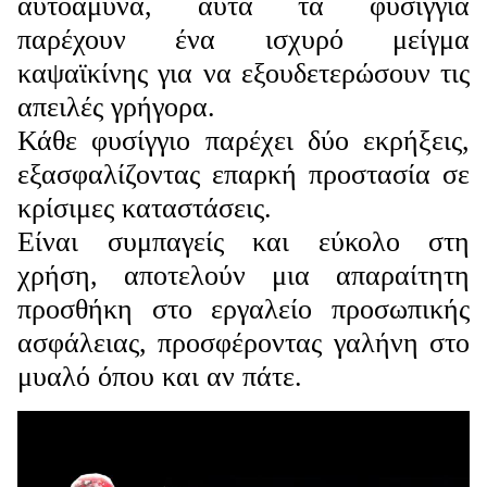
αυτοάμυνα, αυτά τα φυσίγγια
παρέχουν ένα ισχυρό μείγμα
καψαϊκίνης για να εξουδετερώσουν τις
απειλές γρήγορα.
Κάθε φυσίγγιο παρέχει δύο εκρήξεις,
εξασφαλίζοντας επαρκή προστασία σε
κρίσιμες καταστάσεις.
Είναι συμπαγείς και εύκολο στη
χρήση, αποτελούν μια απαραίτητη
προσθήκη στο εργαλείο προσωπικής
ασφάλειας, προσφέροντας γαλήνη στο
μυαλό όπου και αν πάτε.