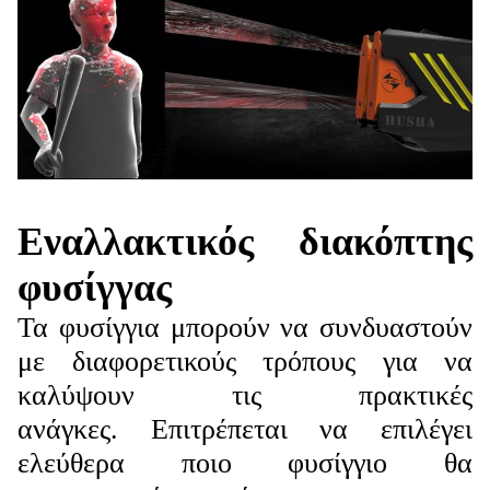
Εναλλακτικός διακόπτης
φυσίγγας
Τα φυσίγγια μπορούν να συνδυαστούν
με διαφορετικούς τρόπους για να
καλύψουν τις πρακτικές
ανάγκες.
Επιτρέπεται να επιλέγει
ελεύθερα ποιο φυσίγγιο θα