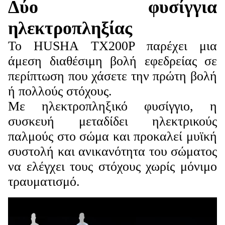
Δύο φυσίγγια
ηλεκτροπληξίας
Το HUSHA TX200P παρέχει μια
άμεση διαθέσιμη βολή εφεδρείας σε
περίπτωση που χάσετε την πρώτη βολή
ή πολλούς στόχους.
Με ηλεκτροπληξικό φυσίγγιο, η
συσκευή μεταδίδει ηλεκτρικούς
παλμούς στο σώμα και προκαλεί μυϊκή
συστολή και ανικανότητα του σώματος
να ελέγχει τους στόχους χωρίς μόνιμο
τραυματισμό.