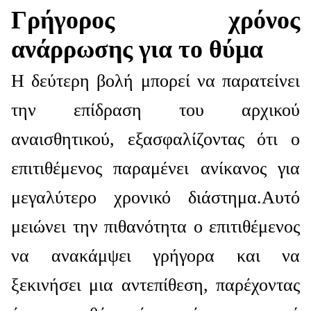
Γρήγορος χρόνος
ανάρρωσης για το θύμα
Η δεύτερη βολή μπορεί να παρατείνει
την επίδραση του αρχικού
αναισθητικού, εξασφαλίζοντας ότι ο
επιτιθέμενος παραμένει ανίκανος για
μεγαλύτερο χρονικό διάστημα.Αυτό
μειώνει την πιθανότητα ο επιτιθέμενος
να ανακάμψει γρήγορα και να
ξεκινήσει μια αντεπίθεση, παρέχοντας