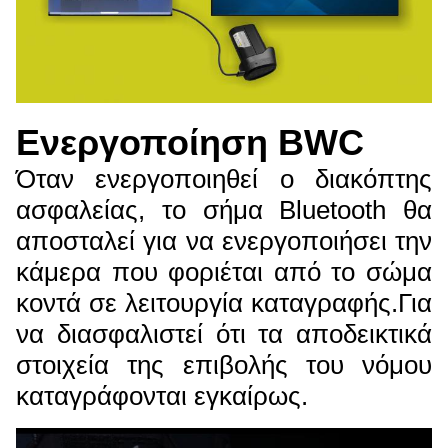
Ενεργοποίηση BWC
Όταν ενεργοποιηθεί ο διακόπτης
ασφαλείας, το σήμα Bluetooth θα
αποσταλεί για να ενεργοποιήσει την
κάμερα που φοριέται από το σώμα
κοντά σε λειτουργία καταγραφής.Για
να διασφαλιστεί ότι τα αποδεικτικά
στοιχεία της επιβολής του νόμου
καταγράφονται εγκαίρως.