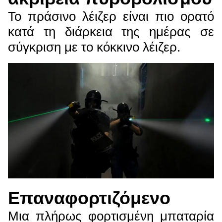
Το πράσινο λέιζερ είναι πιο ορατό
κατά τη διάρκεια της ημέρας σε
σύγκριση με το κόκκινο λέιζερ.
Επαναφορτιζόμενο
Μια πλήρως φορτισμένη μπαταρία