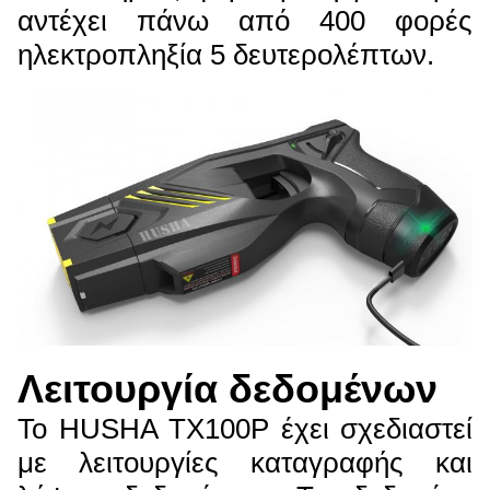
αντέχει πάνω από 400 φορές
ηλεκτροπληξία 5 δευτερολέπτων.
Λειτουργία δεδομένων
Το HUSHA TX100P έχει σχεδιαστεί
με λειτουργίες καταγραφής και