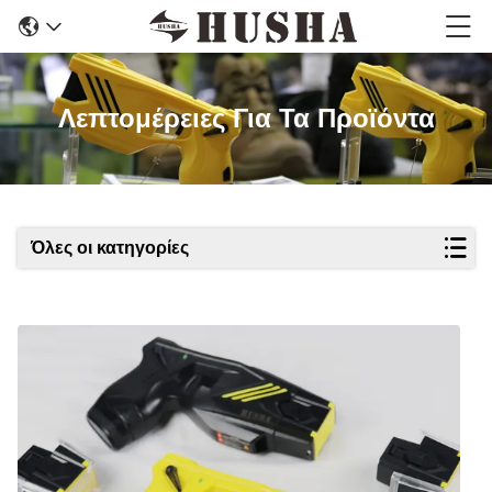
Λεπτομέρειες Για Τα Προϊόντα
Όλες οι κατηγορίες