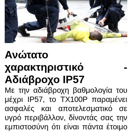
Ανώτατο
χαρακτηριστικό -
Αδιάβροχο IP57
Με την αδιάβροχη βαθμολογία του
μέχρι IP57, το TX100P παραμένει
ασφαλές και αποτελεσματικό σε
υγρό περιβάλλον, δίνοντάς σας την
εμπιστοσύνη ότι είναι πάντα έτοιμο