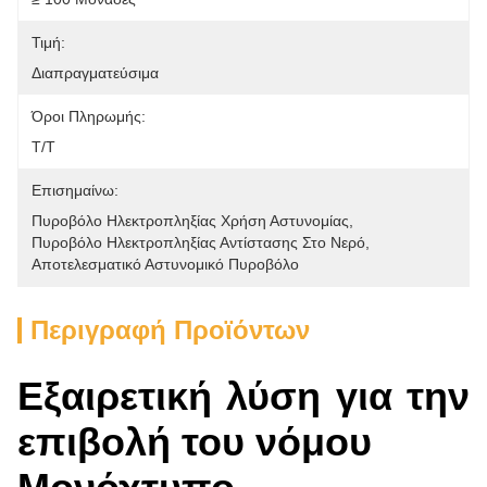
Τιμή:
Διαπραγματεύσιμα
Όροι Πληρωμής:
Τ/Τ
Επισημαίνω:
Πυροβόλο Ηλεκτροπληξίας Χρήση Αστυνομίας
, 
Πυροβόλο Ηλεκτροπληξίας Αντίστασης Στο Νερό
, 
Αποτελεσματικό Αστυνομικό Πυροβόλο
Περιγραφή Προϊόντων
Εξαιρετική λύση για την
επιβολή του νόμου