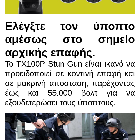
Ελέγξτε τον ύποπτο
αμέσως στο σημείο
αρχικής επαφής.
Το TX100P Stun Gun είναι ικανό να
προειδοποιεί σε κοντινή επαφή και
σε μακρινή απόσταση, παρέχοντας
έως και 55.000 βολτ για να
εξουδετερώσει τους ύποπτους.