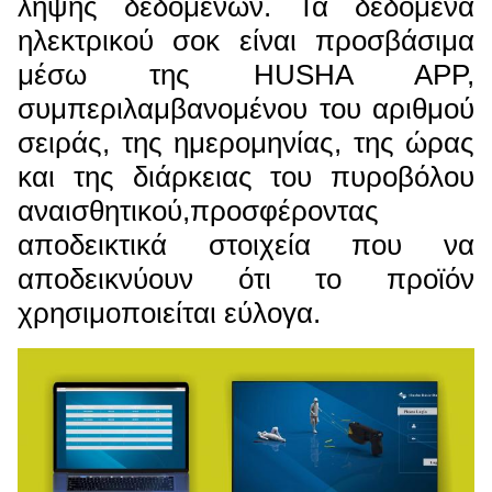
λήψης δεδομένων. Τα δεδομένα
ηλεκτρικού σοκ είναι προσβάσιμα
μέσω της HUSHA APP,
συμπεριλαμβανομένου του αριθμού
σειράς, της ημερομηνίας, της ώρας
και της διάρκειας του πυροβόλου
αναισθητικού,προσφέροντας
αποδεικτικά στοιχεία που να
αποδεικνύουν ότι το προϊόν
χρησιμοποιείται εύλογα.