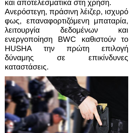
και αποτελεσματικά στη χρήση.
Ανερόστεγη, πράσινη λέιζερ, ισχυρό
φως, επαναφορτιζόμενη μπαταρία,
λειτουργία δεδομένων και
ενεργοποίηση BWC καθιστούν το
HUSHA την πρώτη επιλογή
δύναμης σε επικίνδυνες
καταστάσεις.