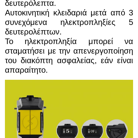
δευτερόλεπτα.
Αυτοκινητική κλειδαριά μετά από 3
συνεχόμενα ηλεκτροπληξίες 5
δευτερολέπτων.
Το ηλεκτροπληξία μπορεί να
σταματήσει με την απενεργοποίηση
του διακόπτη ασφαλείας, εάν είναι
απαραίτητο.