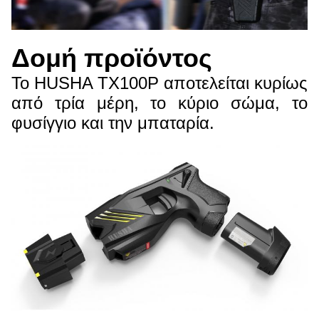
Δομή προϊόντος
Το HUSHA TX100P αποτελείται κυρίως
από τρία μέρη, το κύριο σώμα, το
φυσίγγιο και την μπαταρία.