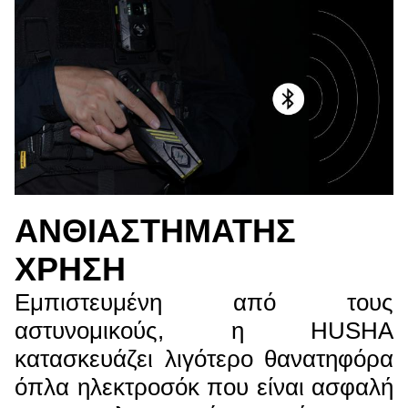
ΑΝΘΙΑΣΤΗΜΑΤΗΣ
ΧΡΗΣΗ
Εμπιστευμένη από τους
αστυνομικούς, η HUSHA
κατασκευάζει λιγότερο θανατηφόρα
όπλα ηλεκτροσόκ που είναι ασφαλή