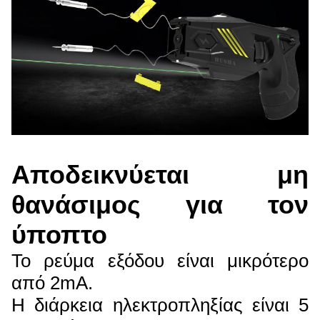
Αποδεικνύεται μη
θανάσιμος για τον
ύποπτο
Το ρεύμα εξόδου είναι μικρότερο
από 2mA.
Η διάρκεια ηλεκτροπληξίας είναι 5