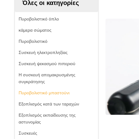
Όλες οι κατηγορίες
Πυροβολιστικό όπλο
κάμερα σώματος
Πυροβολιστικό
Συσκευή ηλεκτροπληξίας
Συσκευή ψεκασμού πιπεριού
Η συσκευή απομακρυσμένης
συγκράτησης
Πυροβολιστικό μπαστούνι
Εξοπλισμός κατά των ταραχών
Εξοπλισμός εκπαίδευσης της
αστυνομίας
Συσκευές