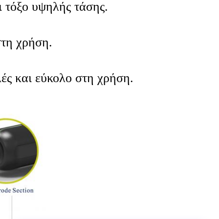
ι τόξο υψηλής τάσης.
στη χρήση.
ές και εύκολο στη χρήση.