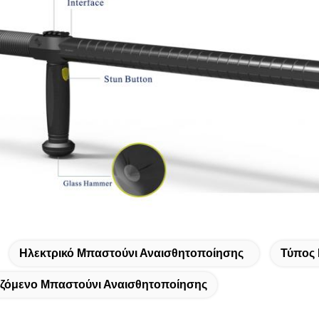
Ηλεκτρικό Μπαστούνι Αναισθητοποίησης
Τύπος 
ζόμενο Μπαστούνι Αναισθητοποίησης