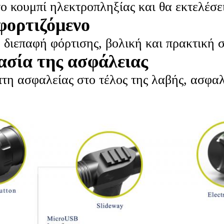
ο κουμπί ηλεκτροπληξίας και θα εκτελέσε
ορτιζόμενο
 διεπαφή φόρτισης, βολική και πρακτική 
σία της ασφάλειας
τη ασφαλείας στο τέλος της λαβής, ασφαλ