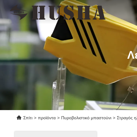
Λ
Σπίτι
>
προϊόντα
>
Πυροβολιστικό μπαστούνι
>
Στραγός η