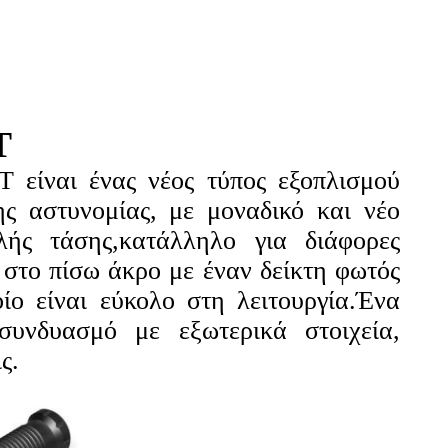
T
T είναι ένας νέος τύπος εξοπλισμού
ης αστυνομίας, με μοναδικό και νέο
λής τάσης,κατάλληλο για διάφορες
 στο πίσω άκρο με έναν δείκτη φωτός
ίο είναι εύκολο στη λειτουργία.Ένα
 συνδυασμό με εξωτερικά στοιχεία,
ς.